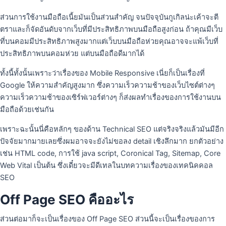
ส่วนการใช้งานมือถือเนี้ยมันเป็นส่วนสําคัญ จนปัจจุบันกูเกิลน่ะเค้าจะตี
ตราและก็จัดอันดับจากเว็บที่มีประสิทธิภาพบนมือถือสูงก่อน ถ้าคุณมีเว็บ
ที่บนคอมมีประสิทธิภาพสูงมากแต่เว็บบนมือถือห่วยคุณอาจจะแพ้เว็บที่
ประสิทธิภาพบนคอมห่วย แต่บนมือถือดีมากได้
ทั้งนี้ทั้งนั้นเพราะว่าเรื่องของ Mobile Responsive เนี่ยก็เป็นเรื่องที่
Google ให้ความสําคัญสูงมาก ซึ่งความเร็วความช้าของเว็บไซต์ต่างๆ
ความเร็วความช้าของเซิร์ฟเวอร์ต่างๆ ก็ส่งผลทําเรื่องของการใช้งานบน
มือถือด้วยเช่นกัน
เพราะฉะนั้นนี่คือหลักๆ ของด้าน Technical SEO แต่จริงจริงแล้วมันมีอีก
ปัจจัยมากมายเลยซึ่งผมอาจจะยังไม่ขอลง detail เชิงลึกมาก ยกตัวอย่าง
เช่น HTML code, การใช้ java script, Coronical Tag, Sitemap, Core
Web Vital เป็นต้น ซึ่งเดี๋ยวจะมีดีเทลในบทความเรื่องของเทคนิคคอล
SEO
Off Page SEO คืออะไร
ส่วนต่อมาก็จะเป็นเรื่องของ Off Page SEO ส่วนนี้จะเป็นเรื่องของการ