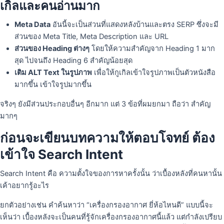
เกิลและคนอ่านมาก
Meta Data
อันนี้จะเป็นส่วนที่แสดงหลังบ้านและตรง SERP ซึ่งจะมี
ส่วนของ Meta Title, Meta Description และ URL
ส่วนของ Heading ต่างๆ
โดยให้ความสำคัญจาก Heading 1 มาก
สุด ไปจนถึง Heading 6 สำคัญน้อยสุด
เติม ALT Text ในรูปภาพ
เพื่อให้กูเกิลเข้าใจรูปภาพเป็นตัวหนังสือ
มากขึ้น เข้าใจรูปมากขึ้น
จริงๆ ยังมีส่วนประกอบอื่นๆ อีกมาก แต่ 3 ข้อที่ผมยกมา ถือว่า สำคัญ
มากๆ
ก่อนจะเขียนบทความให้ตอบโจทย์ ต้อง
เข้าใจ Search Intent
Search Intent คือ ความตั้งใจของการหาครั้งนั้น ว่าเบื้องหลังที่คนหานั้น
เค้าอยากรู้อะไร
ยกตัวอย่างเช่น คำค้นหาว่า “เครื่องกรองอากาศ ยี่ห้อไหนดี” แบบนี้จะ
เห็นว่า เบื้องหลังจะเป็นคนที่รู้จักเครื่องกรองอากาศนี้แล้ว แต่กำลังเปรียบ