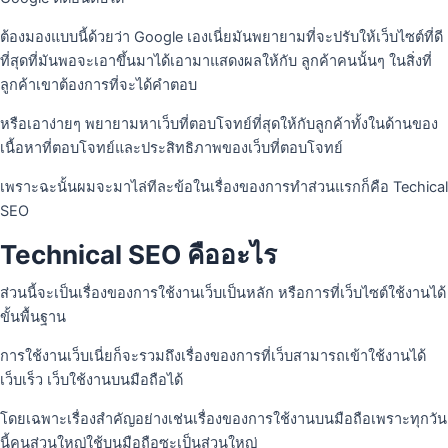
ต้องมองแบบนี้ด้วยว่า Google เองเนี่ยมันพยายามที่จะปรับให้เว็บไซต์ที่ดี
ที่สุดที่มันพอจะเอาขึ้นมาได้เอามาแสดงผลให้กับ ลูกค้าคนนั้นๆ ในสิ่งที่
ลูกค้าเขาต้องการที่จะได้คําตอบ
หรือเอาง่ายๆ พยายามหาเว็บที่ตอบโจทย์ที่สุดให้กับลูกค้าทั้งในด้านของ
เนื้อหาที่ตอบโจทย์และประสิทธิภาพของเว็บที่ตอบโจทย์
เพราะฉะนั้นผมจะมาไล่ทีละข้อในเรื่องของการทําส่วนแรกก็คือ Techical
SEO
Technical SEO คืออะไร
ส่วนนี้จะเป็นเรื่องของการใช้งานเว็บเป็นหลัก หรือการที่เว็บไซต์ใช้งานได้
ขั้นพื้นฐาน
การใช้งานเว็บเนี่ยก็จะรวมถึงเรื่องของการที่เว็บสามารถเข้าใช้งานได้
เว็บเร็ว เว็บใช้งานบนมือถือได้
โดยเฉพาะเรื่องสําคัญอย่างเช่นเรื่องของการใช้งานบนมือถือเพราะทุกวัน
นี้คนส่วนใหญ่ใช้บนมือถือซะเป็นส่วนใหญ่