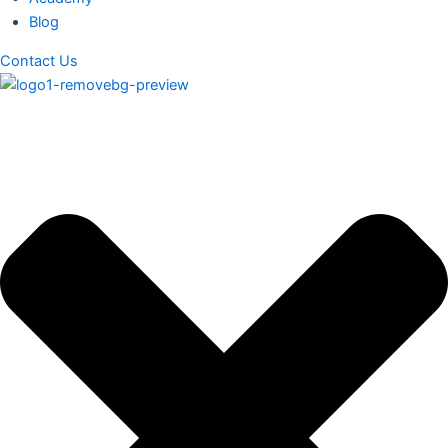
Blog
Contact Us