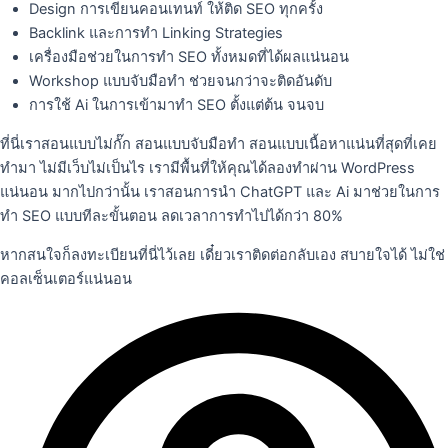
Design การเขียนคอนเทนท์ ให้ติด SEO ทุกครั้ง
Backlink และการทำ Linking Strategies
เครื่องมือช่วยในการทำ SEO ทั้งหมดที่ได้ผลแน่นอน
Workshop แบบจับมือทำ ช่วยจนกว่าจะติดอันดับ
การใช้ Ai ในการเข้ามาทำ SEO ตั้งแต่ต้น จนจบ
ที่นี่เราสอนแบบไม่กั๊ก สอนแบบจับมือทำ สอนแบบเนื้อหาแน่นที่สุดที่เคย
ทำมา ไม่มีเว็บไม่เป็นไร เรามีพื้นที่ให้คุณได้ลองทำผ่าน WordPress
แน่นอน มากไปกว่านั้น เราสอนการนำ ChatGPT และ Ai มาช่วยในการ
ทำ SEO แบบทีละขั้นตอน ลดเวลาการทำไปได้กว่า 80%
หากสนใจก็ลงทะเบียนที่นี่ไว้เลย เดี๋ยวเราติดต่อกลับเอง สบายใจได้ ไม่ใช่
คอลเซ็นเตอร์แน่นอน