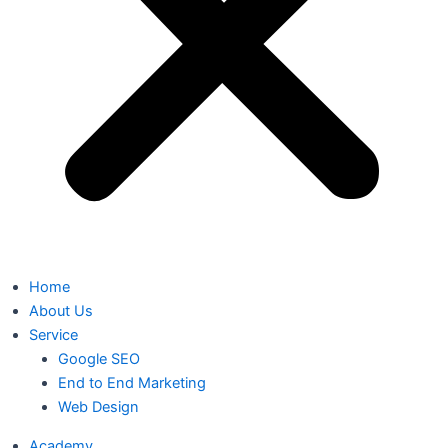
Home
About Us
Service
Google SEO
End to End Marketing
Web Design
Academy