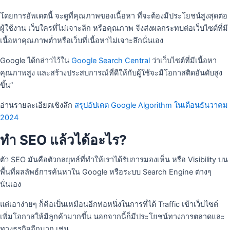
โดยการอัพเดตนี้ จะดูที่คุณภาพของเนื้อหา ที่จะต้องมีประโยชน์สูงสุดต่อ
ผู้ใช้งาน เว็บใครที่ไม่เจาะลึก หรือคุณภาพ จึงส่งผลกระทบต่อเว็บไซต์ที่มี
เนื้อหาคุณภาพต่ำหรือเว็บที่เนื้อหาไม่เจาะลึกนั่นเอง
Google ได้กล่าวไว้ใน
Google Search Central
ว่าเว็บไซต์ที่มีเนื้อหา
คุณภาพสูง และสร้างประสบการณ์ที่ดีให้กับผู้ใช้จะมีโอกาสติดอันดับสูง
ขึ้น”
อ่านรายละเอียดเชิงลึก
สรุปอัปเดต Google Algorithm ในเดือนธันวาคม
2024
ทำ SEO แล้วได้อะไร?
ตัว SEO มันคือตัวกลยุทธ์ที่ทำให้เราได้รับการมองเห็น หรือ Visibility บน
พื้นที่ผลลัพธ์การค้นหาใน Google หรือระบบ Search Engine ต่างๆ
นั่นเอง
แต่เอาง่ายๆ ก็คือเป็นเหมือนอีกท่อหนึ่งในการที่ได้ Traffic เข้าเว็บไซต์
เพิ่มโอกาสให้มีลูกค้ามากขึ้น นอกจากนี้ก็มีประโยชน์ทางการตลาดและ
ทางธุรกิจอีกมาก เช่น