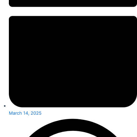
March 14, 2025