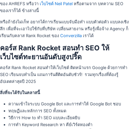
ของ AHREFS หรือว่า
เว็บไซต์ Neil Patel
หรือตามจาก บทความ SEO
ของเราก็ได้ ข้างล่างนี้
หรือถ้ายังไม่เก็ท อยากได้การเรียนแบบจับมือทำ แบบตัวต่อตัว แบบลงเชิง
ลึก เพื่อที่จะเอาไปใช้กับที่บริษัท เปลี่ยนสายงาน หรือรู้เพื่อจ้าง Agency ก็
เรียนกับคลาส Rank Rocket ของ
Converzilla
เราได้
คอร์ส Rank Rocket สอนทำ SEO ให้
เว็บไซต์ทะยานอันดับสูงปริ๊ด
คอร์ส Rank Rocket สอนทำให้เว็บไซต์ ติดหน้าแรก Google ด้วยการทำ
SEO เรียนจบทำเป็น แถมการันตีติดอันดับชัวร์! รวมทุกเรื่องที่ต้องรู้
อัปเดตล่าสุดปี 2025
สิ่งที่จะได้รับในคลาสนี้
ความเข้าใจระบบ Google Bot และการทำให้ Google Bot ชอบ
ทฤษฏีและหลักการ SEO ทั้งหมด
วิธีการ How to ทำ SEO แบบละเอียดยิบ
การทำ Keyword Research หา คีย์เวิร์ดทองตำ