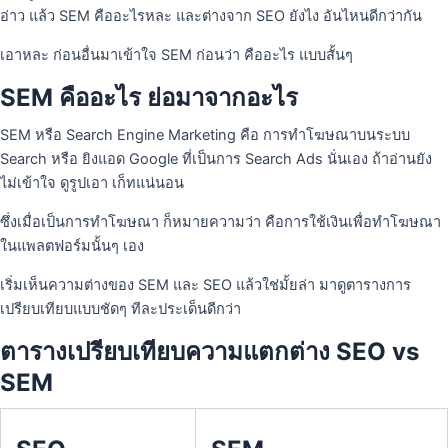
อ่าว แล้ว SEM คืออะไรหละ และต่างจาก SEO ยังไง อันไหนดีกว่ากัน
เอาหละ ก่อนอื่นมาเข้าใจ SEM ก่อนว่า คืออะไร แบบสั้นๆ
SEM คืออะไร ย่อมาจากอะไร
SEM หรือ Search Engine Marketing คือ การทำโฆษณาบนระบบ
Search หรือ ยิงแอด Google ที่เป็นการ Search Ads นั่นเอง ถ้าอ่านยัง
ไม่เข้าใจ ดูรูปเอา เก็ทแน่นอน
ซึ่งเมื่อเป็นการทำโฆษณา ก็หมายความว่า คือการใช้เงินเพื่อทำโฆษณา
ในแพลตฟอร์มนั้นๆ เอง
เริ่มเห็นความต่างของ SEM และ SEO แล้วใช่มั้ยล่า มาดูตารางการ
เปรียบเทียบแบบชัดๆ ทีละประเด็นดีกว่า
ตารางเปรียบเทียบความแตกต่าง SEO vs
SEM