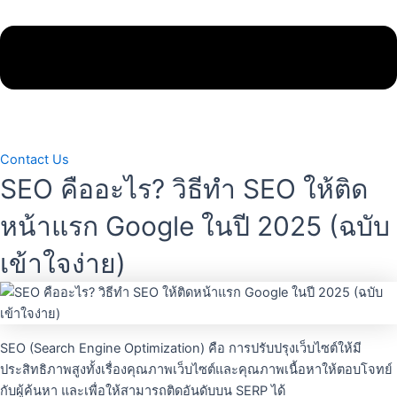
Contact Us
SEO คืออะไร? วิธีทำ SEO ให้ติด
หน้าแรก Google ในปี 2025 (ฉบับ
เข้าใจง่าย)
SEO (Search Engine Optimization) คือ การปรับปรุงเว็บไซต์ให้มี
ประสิทธิภาพสูงทั้งเรื่องคุณภาพเว็บไซต์และคุณภาพเนื้อหาให้ตอบโจทย์
กับผู้ค้นหา และเพื่อให้สามารถติดอันดับบน SERP ได้