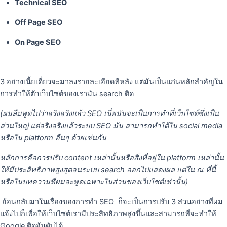
Technical SEO
Off Page SEO
On Page SEO
3 อย่างเนี้ยเดี๋ยวจะมาลงรายละเอียดทีหลัง แต่มันเป็นแก่นหลักสําคัญใน
การทําให้ตัวเว็บไซต์ของเรามัน search ติด
(ผมลืมพูดไปว่าจริงจริงแล้ว SEO เนี่ยมันจะเป็นการทําที่เว็บไซต์ซึ่งเป็น
ส่วนใหญ่ แต่จริงจริงแล้วระบบ SEO มัน สามารถทําได้ใน social media
หรือใน platform อื่นๆ ด้วยเช่นกัน
หลักการคือการปรับ content เหล่านั้นหรือสิ่งที่อยู่ใน platform เหล่านั้น
ให้มีประสิทธิภาพสูงสุดจนระบบ search ออกไปแสดงผล แต่ใน ณ ที่นี้
หรือในบทความที่ผมจะพูดเฉพาะในส่วนของเว็บไซต์เท่านั้น)
ย้อนกลับมาในเรื่องของการทํา SEO ก็จะเป็นการปรับ 3 ส่วนอย่างที่ผม
แจ้งไปก็เพื่อให้เว็บไซต์เรามีประสิทธิภาพสูงขึ้นและสามารถที่จะทําให้
Google ติดอันดับได้