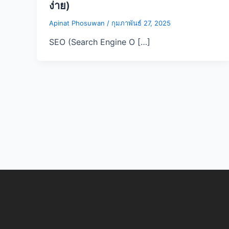
ง่าย)
Apinat Phosuwan
/
กุมภาพันธ์ 27, 2025
SEO (Search Engine O […]