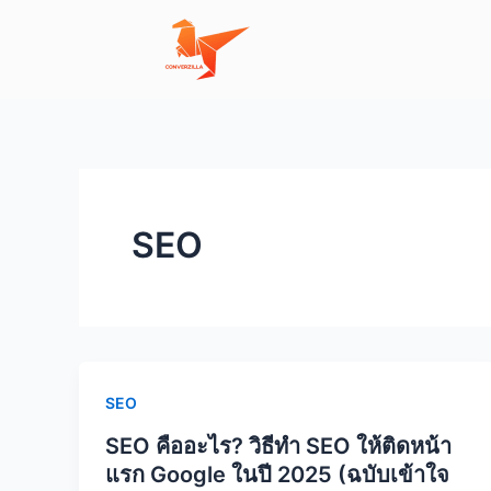
Skip
to
content
SEO
SEO
SEO คืออะไร? วิธีทำ SEO ให้ติดหน้า
แรก Google ในปี 2025 (ฉบับเข้าใจ