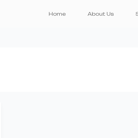
Home
About Us