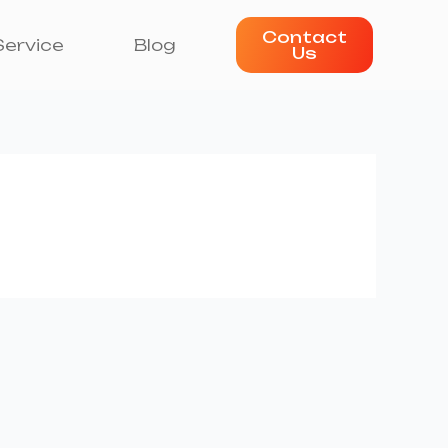
Contact
Service
Blog
Us