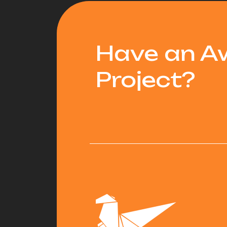
Have an 
Project?